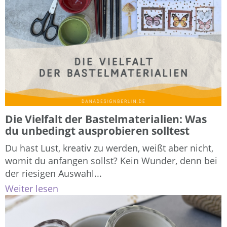
Die Vielfalt der Bastelmaterialien: Was
du unbedingt ausprobieren solltest
Du hast Lust, kreativ zu werden, weißt aber nicht,
womit du anfangen sollst? Kein Wunder, denn bei
der riesigen Auswahl...
Weiter lesen