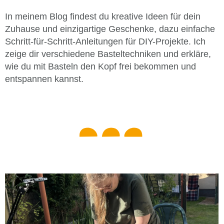
In meinem Blog findest du kreative Ideen für dein
Zuhause und einzigartige Geschenke, dazu einfache
Schritt-für-Schritt-Anleitungen für DIY-Projekte. Ich
zeige dir verschiedene Basteltechniken und erkläre,
wie du mit Basteln den Kopf frei bekommen und
entspannen kannst.