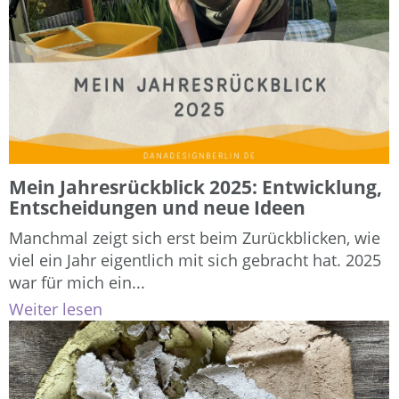
Mein Jahresrückblick 2025: Entwicklung,
Entscheidungen und neue Ideen
Manchmal zeigt sich erst beim Zurückblicken, wie
viel ein Jahr eigentlich mit sich gebracht hat. 2025
war für mich ein...
Weiter lesen