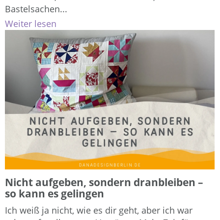
Bastelsachen...
Weiter lesen
Nicht aufgeben, sondern dranbleiben –
so kann es gelingen
Ich weiß ja nicht, wie es dir geht, aber ich war