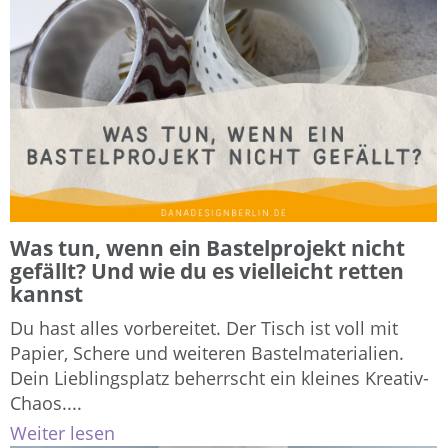
Was tun, wenn ein Bastelprojekt nicht
gefällt? Und wie du es vielleicht retten
kannst
Du hast alles vorbereitet. Der Tisch ist voll mit
Papier, Schere und weiteren Bastelmaterialien.
Dein Lieblingsplatz beherrscht ein kleines Kreativ-
Chaos....
Weiter lesen