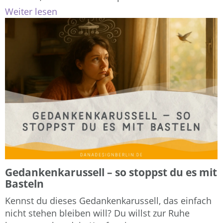
Weiter lesen
Gedankenkarussell – so stoppst du es mit
Basteln
Kennst du dieses Gedankenkarussell, das einfach
nicht stehen bleiben will? Du willst zur Ruhe