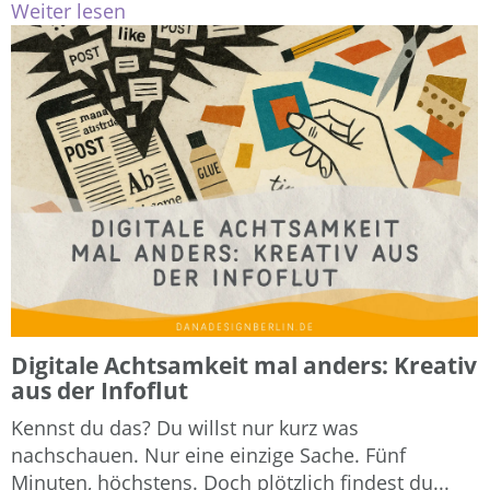
Weiter lesen
Digitale Achtsamkeit mal anders: Kreativ
aus der Infoflut
Kennst du das? Du willst nur kurz was
nachschauen. Nur eine einzige Sache. Fünf
Minuten, höchstens. Doch plötzlich findest du...