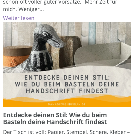
schon oft voller guter Vorsätze. Mehr Zeit für
mich. Weniger...
Weiter lesen
Entdecke deinen Stil: Wie du beim
Basteln deine Handschrift findest
Der Tisch ist voll: Papier, Stempel, Schere, Kleber –