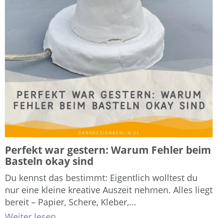
Perfekt war gestern: Warum Fehler beim
Basteln okay sind
Du kennst das bestimmt: Eigentlich wolltest du
nur eine kleine kreative Auszeit nehmen. Alles liegt
bereit – Papier, Schere, Kleber,...
Weiter lesen