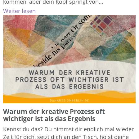
kommen, aber dein Kopf springt von...
Weiter lesen
Warum der kreative Prozess oft
wichtiger ist als das Ergebnis
Kennst du das? Du nimmst dir endlich mal wieder
Zeit für dich, setzt dich an den Tisch, holst deine