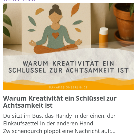
Warum Kreativität ein Schlüssel zur
Achtsamkeit ist
Du sitzt im Bus, das Handy in der einen, der
Einkaufszettel in der anderen Hand.
Zwischendurch ploppt eine Nachricht auf:...