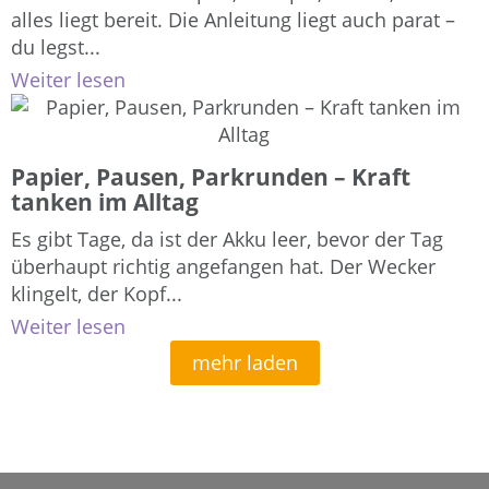
alles liegt bereit. Die Anleitung liegt auch parat –
du legst...
Weiter lesen
Papier, Pausen, Parkrunden – Kraft
tanken im Alltag
Es gibt Tage, da ist der Akku leer, bevor der Tag
überhaupt richtig angefangen hat. Der Wecker
klingelt, der Kopf...
Weiter lesen
mehr laden