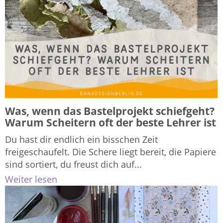
Was, wenn das Bastelprojekt schiefgeht?
Warum Scheitern oft der beste Lehrer ist
Du hast dir endlich ein bisschen Zeit
freigeschaufelt. Die Schere liegt bereit, die Papiere
sind sortiert, du freust dich auf...
Weiter lesen