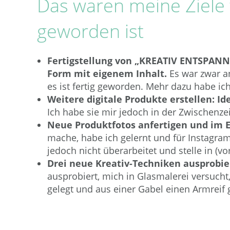
Das waren meine Ziele
geworden ist
Fertigstellung von „KREATIV ENTSPANNEN
Form mit eigenem Inhalt.
Es war zwar an
es ist fertig geworden. Mehr dazu habe ich
Weitere digitale Produkte erstellen: Id
Ich habe sie mir jedoch in der Zwischenzei
Neue Produktfotos anfertigen und im 
mache, habe ich gelernt und für Instagram
jedoch nicht überarbeitet und stelle in (v
Drei neue Kreativ-Techniken ausprobie
ausprobiert, mich in Glasmalerei versucht
gelegt und aus einer Gabel einen Armreif