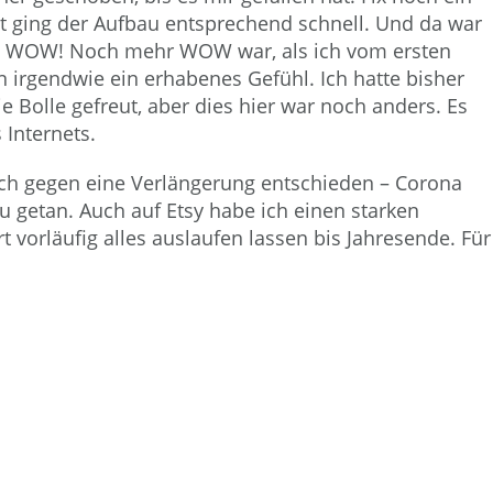
rt ging der Aufbau entsprechend schnell. Und da war
n. WOW! Noch mehr WOW war, als ich vom ersten
 irgendwie ein erhabenes Gefühl. Ich hatte bisher
 Bolle gefreut, aber dies hier war noch anders. Es
 Internets.
och gegen eine Verlängerung entschieden – Corona
u getan. Auch auf Etsy habe ich einen starken
 vorläufig alles auslaufen lassen bis Jahresende. Für