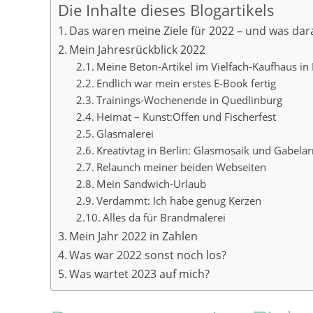
Die Inhalte dieses Blogartikels
Das waren meine Ziele für 2022 – und was dar
Mein Jahresrückblick 2022
Meine Beton-Artikel im Vielfach-Kaufhaus in 
Endlich war mein erstes E-Book fertig
Trainings-Wochenende in Quedlinburg
Heimat – Kunst:Offen und Fischerfest
Glasmalerei
Kreativtag in Berlin: Glasmosaik und Gabel
Relaunch meiner beiden Webseiten
Mein Sandwich-Urlaub
Verdammt: Ich habe genug Kerzen
Alles da für Brandmalerei
Mein Jahr 2022 in Zahlen
Was war 2022 sonst noch los?
Was wartet 2023 auf mich?