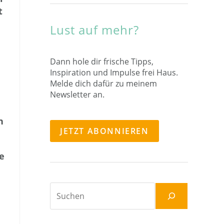
t
Lust auf mehr?
Dann hole dir frische Tipps,
Inspiration und Impulse frei Haus.
Melde dich dafür zu meinem
Newsletter an.
n
JETZT ABONNIEREN
e
Suche