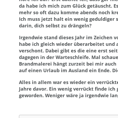
da habe ich mich zum Glück getäuscht. Es
mehr so oft dazu komme abends noch kreat
Ich muss jetzt halt ein wenig geduldiger 
darin, dich selbst zu drängeln?
Irgendwie stand dieses Jahr im Zeichen v
habe ich gleich wieder überarbeitet und
verschont. Dabei gibt es die eine erst s
dagegen in der Warteschleife. Mal schau
Brandmalerei hängt zurzeit bei mir auch 
auf einen Urlaub im Ausland ein Ende. Die
Alles in allem war es wieder ein verrückt
Jahre davor. Ein wenig verrückt finde ich 
geworden. Weniger wäre ja irgendwie lan