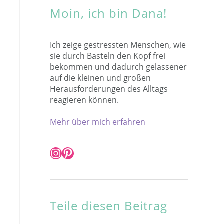
Moin, ich bin Dana!
Ich zeige gestressten Menschen, wie
sie durch Basteln den Kopf frei
bekommen und dadurch gelassener
auf die kleinen und großen
Herausforderungen des Alltags
reagieren können.
Mehr über mich erfahren
Instagram
Pinterest
Teile diesen Beitrag