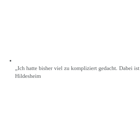
„Ich hatte bisher viel zu kompliziert gedacht. Dabei i
Hildesheim