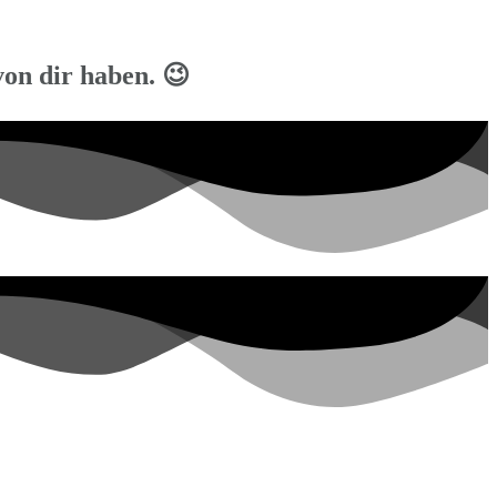
von dir haben. 😉