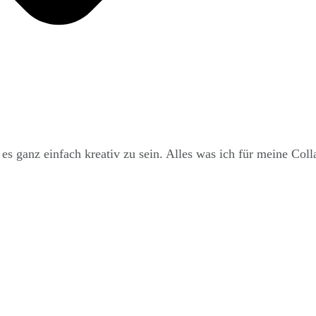
st es ganz einfach kreativ zu sein. Alles was ich für meine Co