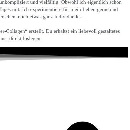
 unkompliziert und vielfältig. Obwohl ich eigentlich schon
Tapes mit. Ich experimentiere für mein Leben gerne und
rschenke ich etwas ganz Individuelles.
Collagen“ erstellt. Du erhältst ein liebevoll gestaltetes
nst direkt loslegen.