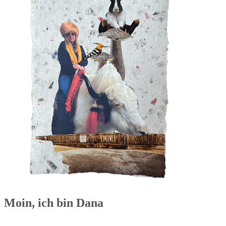
Moin, ich bin Dana