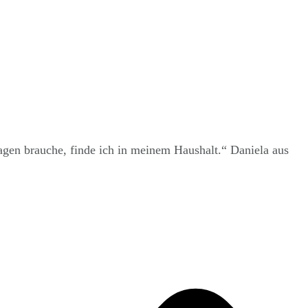
llagen brauche, finde ich in meinem Haushalt.“ Daniela aus