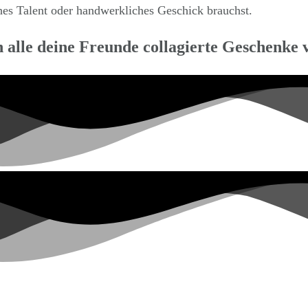
hes Talent oder handwerkliches Geschick brauchst.
n alle deine Freunde collagierte Geschenke 