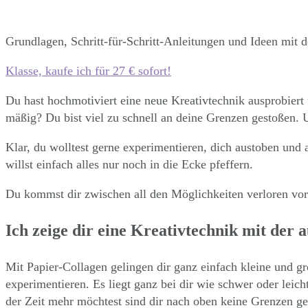
Grundlagen, Schritt-für-Schritt-Anleitungen und Ideen mit de
Klasse, kaufe ich für 27 € sofort!
Du hast hochmotiviert eine neue Kreativtechnik ausprobiert
mäßig? Du bist viel zu schnell an deine Grenzen gestoßen. U
Klar, du wolltest gerne experimentieren, dich austoben und a
willst einfach alles nur noch in die Ecke pfeffern.
Du kommst dir zwischen all den Möglichkeiten verloren vor 
Ich zeige dir eine Kreativtechnik mit der
Mit
Papier-Collagen
gelingen dir ganz einfach kleine und g
experimentieren. Es liegt ganz bei dir wie schwer oder leich
der Zeit mehr möchtest sind dir nach oben keine Grenzen ge