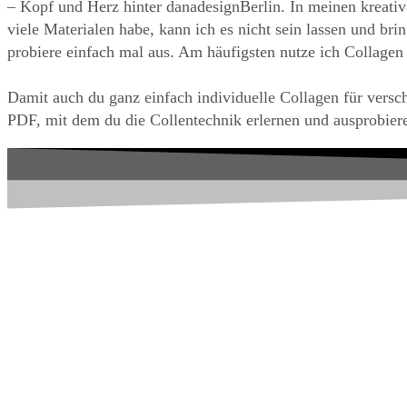
– Kopf und Herz hinter danadesignBerlin. In meinen kreative
viele Materialen habe, kann ich es nicht sein lassen und b
probiere einfach mal aus. Am häufigsten nutze ich Collagen
Damit auch du ganz einfach individuelle Collagen für verschi
PDF, mit dem du die Collentechnik erlernen und ausprobiere