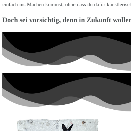
einfach ins Machen kommst, ohne dass du dafür künstlerisc
Doch sei vorsichtig, denn in Zukunft wolle